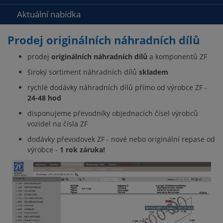
Aktuální nabídka
Prodej originálních náhradních dílů
prodej
originálních náhradních dílů
a komponentů ZF
široký sortiment náhradních dílů
skladem
rychlé dodávky náhradních dílů přímo od výrobce ZF -
24-48 hod
disponujeme převodníky objednacích čísel výrobců
vozidel na čísla ZF
dodávky převodovek ZF - nové nebo originální repase od
výrobce -
1 rok záruka!