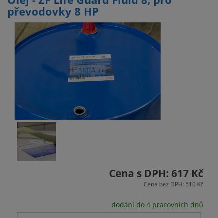
převodovky 8 HP
Cena s DPH: 617 Kč
Cena bez DPH: 510 Kč
dodání do 4 pracovních dnů