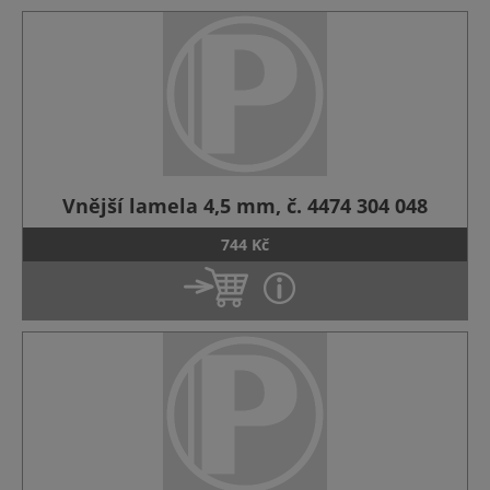
Vnější lamela 4,5 mm, č. 4474 304 048
744 Kč