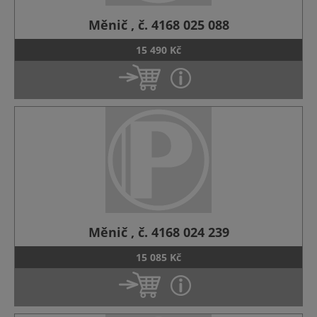
Měnič , č. 4168 025 088
15 490 Kč
Měnič , č. 4168 024 239
15 085 Kč