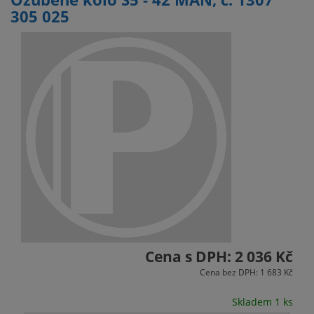
305 025
Cena s DPH: 2 036 Kč
Cena bez DPH: 1 683 Kč
Skladem 1 ks