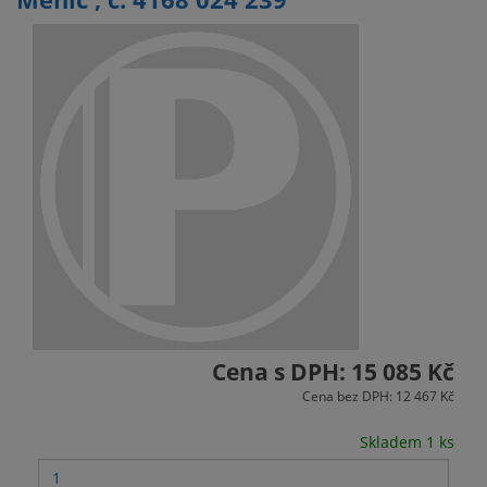
Cena s DPH: 15 085 Kč
Cena bez DPH: 12 467 Kč
Skladem 1 ks